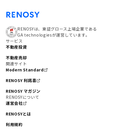
RENOSYは、東証グロース上場企業である
GA technologiesが運営しています。
サービス
不動産投資
不動産売却
関連サイト
Modern Standard
RENOSY 利諾喜
RENOSY マガジン
RENOSYについて
運営会社
RENOSYとは
利用規約