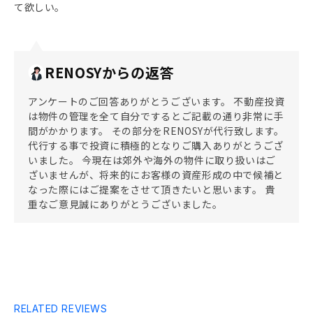
て欲しい。
RENOSYからの返答
アンケートのご回答ありがとうございます。 不動産投資
は物件の管理を全て自分でするとご記載の通り非常に手
間がかかります。 その部分をRENOSYが代行致します。
代行する事で投資に積極的となりご購入ありがとうござ
いました。 今現在は郊外や海外の物件に取り扱いはご
ざいませんが、将来的にお客様の資産形成の中で候補と
なった際にはご提案をさせて頂きたいと思います。 貴
重なご意見誠にありがとうございました。
RELATED REVIEWS