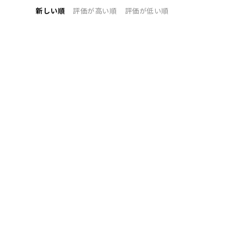
新しい順
評価が高い順
評価が低い順