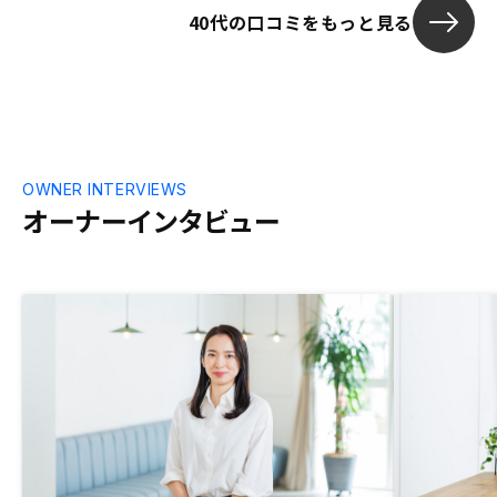
40代の口コミをもっと見る
OWNER INTERVIEWS
オーナーインタビュー