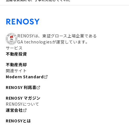
RENOSYは、東証グロース上場企業である
GA technologiesが運営しています。
サービス
不動産投資
不動産売却
関連サイト
Modern Standard
RENOSY 利諾喜
RENOSY マガジン
RENOSYについて
運営会社
RENOSYとは