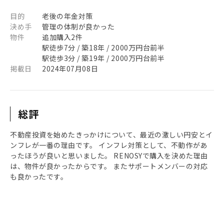
目的
老後の年金対策
決め手
管理の体制が良かった
物件
追加購入2件
駅徒歩7分 / 築18年 / 2000万円台前半
駅徒歩3分 / 築19年 / 2000万円台前半
掲載日
2024年07月08日
総評
不動産投資を始めたきっかけについて、最近の激しい円安とイ
ンフレが一番の理由です。 インフレ対策として、不動作があ
ったほうが良いと思いました。 RENOSYで購入を決めた理由
は、物件が良かったからです。 またサポートメンバーの対応
も良かったです。