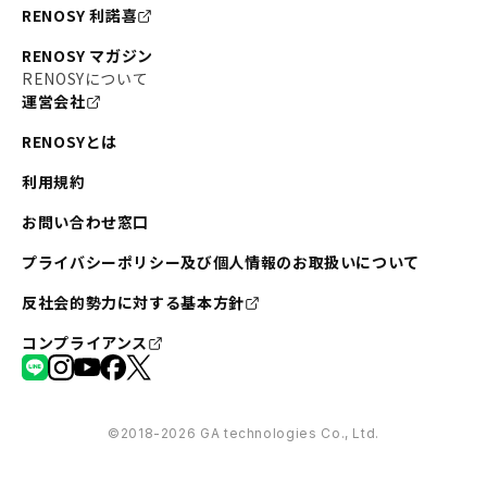
RENOSY 利諾喜
RENOSY マガジン
RENOSYについて
運営会社
RENOSYとは
利用規約
お問い合わせ窓口
プライバシーポリシー及び個人情報のお取扱いについて
反社会的勢力に対する基本方針
コンプライアンス
©︎2018-2026 GA technologies Co., Ltd.