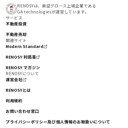
RENOSYは、東証グロース上場企業である
GA technologiesが運営しています。
サービス
不動産投資
不動産売却
関連サイト
Modern Standard
RENOSY 利諾喜
RENOSY マガジン
RENOSYについて
運営会社
RENOSYとは
利用規約
お問い合わせ窓口
プライバシーポリシー及び個人情報のお取扱いについて