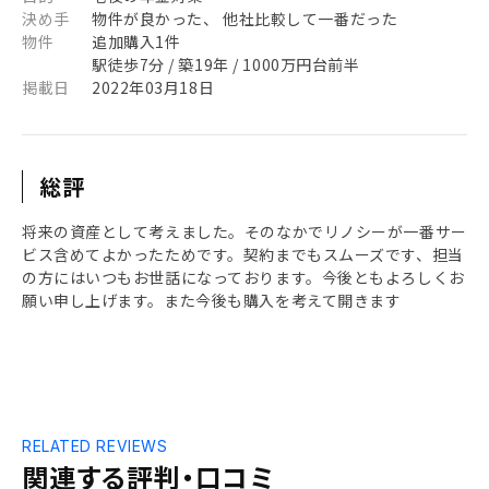
決め手
物件が良かった、 他社比較して一番だった
物件
追加購入1件
駅徒歩7分 / 築19年 / 1000万円台前半
掲載日
2022年03月18日
総評
将来の資産として考えました。そのなかでリノシーが一番サー
ビス含めてよかったためです。契約までもスムーズです、担当
の方にはいつもお世話になっております。今後ともよろしくお
願い申し上げます。また今後も購入を考えて開きます
RELATED REVIEWS
関連する評判・口コミ