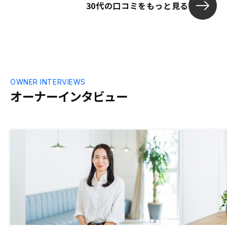
30代の口コミをもっと見る
OWNER INTERVIEWS
オーナーインタビュー