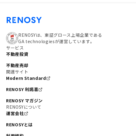
RENOSYは、東証グロース上場企業である
GA technologiesが運営しています。
サービス
不動産投資
不動産売却
関連サイト
Modern Standard
RENOSY 利諾喜
RENOSY マガジン
RENOSYについて
運営会社
RENOSYとは
利用規約