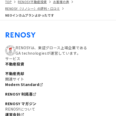
TOP
RENOSY不動産投資
お客様の声
RENOSY（リノシー）の評判・口コミ
NEOインカムプランよかったです
RENOSYは、東証グロース上場企業である
GA technologiesが運営しています。
サービス
不動産投資
不動産売却
関連サイト
Modern Standard
RENOSY 利諾喜
RENOSY マガジン
RENOSYについて
運営会社