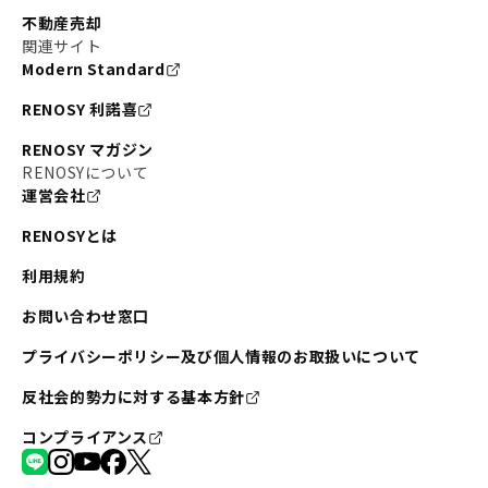
不動産売却
関連サイト
Modern Standard
RENOSY 利諾喜
RENOSY マガジン
RENOSYについて
運営会社
RENOSYとは
利用規約
お問い合わせ窓口
プライバシーポリシー及び個人情報のお取扱いについて
反社会的勢力に対する基本方針
コンプライアンス