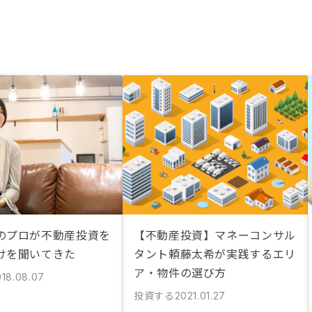
のプロが不動産投資を
【不動産投資】マネーコンサル
けを聞いてきた
タント頼藤太希が実践するエリ
ア・物件の選び方
018.08.07
投資する
2021.01.27