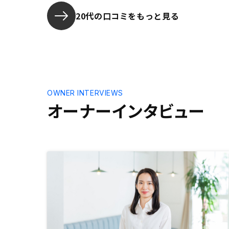
してお任せ
20代の口コミをもっと見る
OWNER INTERVIEWS
オーナーインタビュー