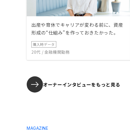
出産や育休でキャリアが変わる前に、資産
形成の“仕組み”を作っておきたかった。
購入時データ
20代 / 金融機関勤務
オーナーインタビューを
もっと見る
MAGAZINE