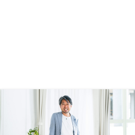
できました、