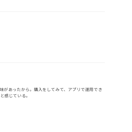
味があったから。購入をしてみて、アプリで運用でき
だと感じている。