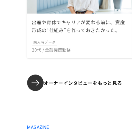
出産や育休でキャリアが変わる前に、資産
形成の“仕組み”を作っておきたかった。
購入時データ
20代 / 金融機関勤務
オーナーインタビューを
もっと見る
MAGAZINE