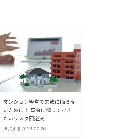
マンション経営で失敗に陥らな
いために！ 事前に知っておき
たいリスク回避法
投資する
2026.02.26