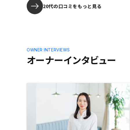
20代の口コミをもっと見る
OWNER INTERVIEWS
オーナーインタビュー