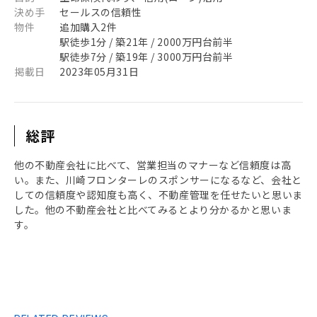
決め手
セールスの信頼性
物件
追加購入2件
駅徒歩1分 / 築21年 / 2000万円台前半
駅徒歩7分 / 築19年 / 3000万円台前半
掲載日
2023年05月31日
総評
他の不動産会社に比べて、営業担当のマナーなど信頼度は高
い。また、川崎フロンターレのスポンサーになるなど、会社と
しての信頼度や認知度も高く、不動産管理を任せたいと思いま
した。他の不動産会社と比べてみるとより分かるかと思いま
す。