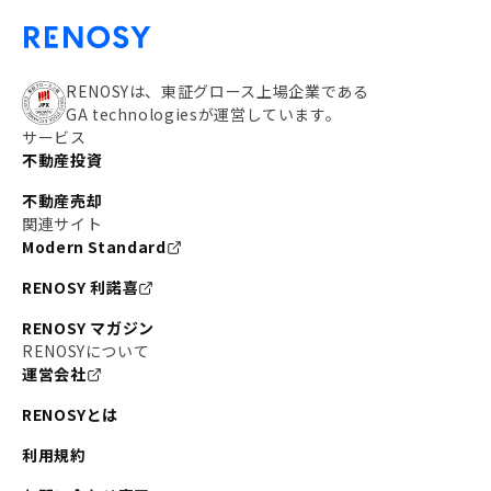
RENOSYは、東証グロース上場企業である
GA technologiesが運営しています。
サービス
不動産投資
不動産売却
関連サイト
Modern Standard
RENOSY 利諾喜
RENOSY マガジン
RENOSYについて
運営会社
RENOSYとは
利用規約