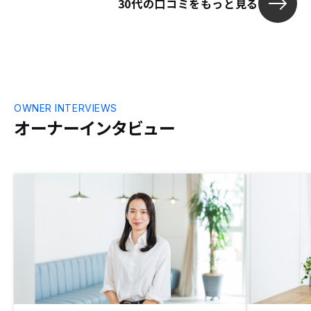
30代の口コミをもっと見る
OWNER INTERVIEWS
オーナーインタビュー