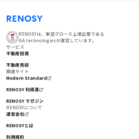
RENOSYは、東証グロース上場企業である
GA technologiesが運営しています。
サービス
不動産投資
不動産売却
関連サイト
Modern Standard
RENOSY 利諾喜
RENOSY マガジン
RENOSYについて
運営会社
RENOSYとは
利用規約