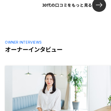
30代の口コミをもっと見る
の諸費用の部
ので、契約の
と契約の際に
OWNER INTERVIEWS
オーナーインタビュー