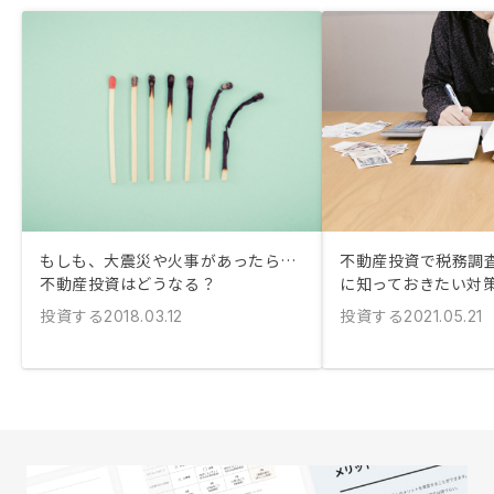
もしも、大震災や火事があったら…
不動産投資で税務調査
不動産投資はどうなる？
に知っておきたい対
投資する
投資する
2018.03.12
2021.05.21