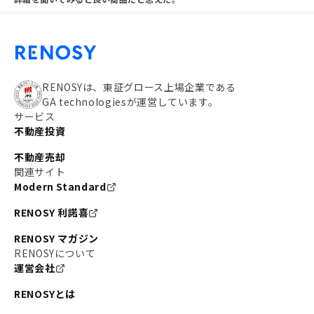
RENOSYは、東証グロース上場企業である
GA technologiesが運営しています。
サービス
不動産投資
不動産売却
関連サイト
Modern Standard
RENOSY 利諾喜
RENOSY マガジン
RENOSYについて
運営会社
RENOSYとは