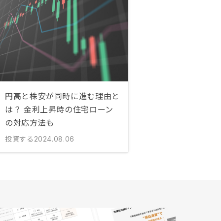
円高と株安が同時に進む理由と
は？ 金利上昇時の住宅ローン
の対応方法も
投資する
2024.08.06