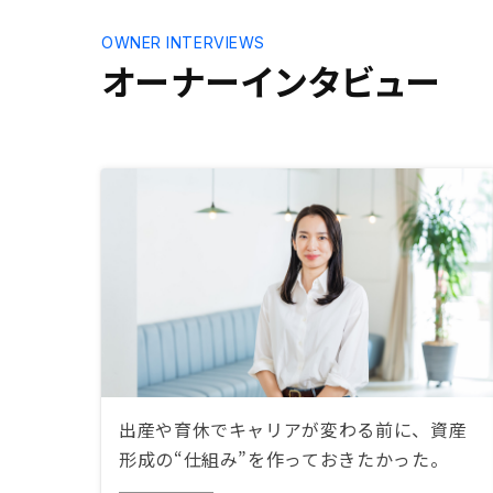
OWNER INTERVIEWS
オーナーインタビュー
出産や育休でキャリアが変わる前に、資産
形成の“仕組み”を作っておきたかった。