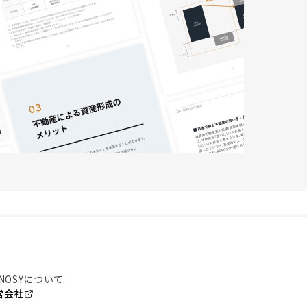
NOSYについて
営会社