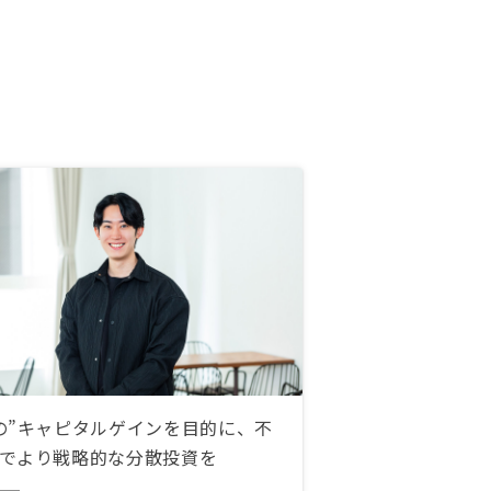
の”キャピタルゲインを目的に、不
でより戦略的な分散投資を