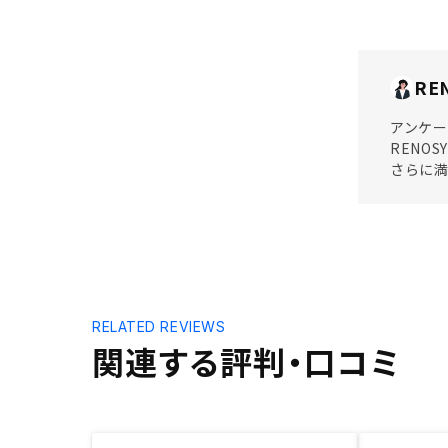
RE
アンケー
RENO
さらに満
RELATED REVIEWS
関連する評判・口コミ