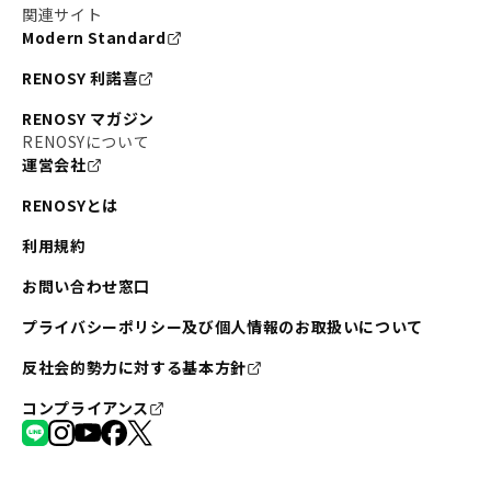
関連サイト
Modern Standard
RENOSY 利諾喜
RENOSY マガジン
RENOSYについて
運営会社
RENOSYとは
利用規約
お問い合わせ窓口
プライバシーポリシー及び個人情報のお取扱いについて
反社会的勢力に対する基本方針
コンプライアンス