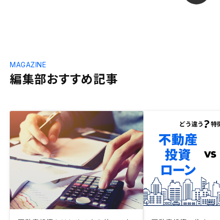
MAGAZINE
編集部おすすめ記事