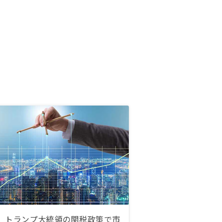
トランプ大統領の関税政策で市