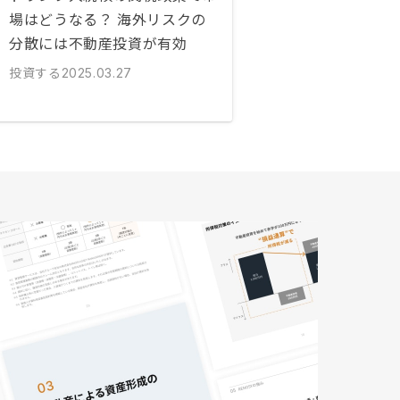
場はどうなる？ 海外リスクの
分散には不動産投資が有効
投資する
2025.03.27