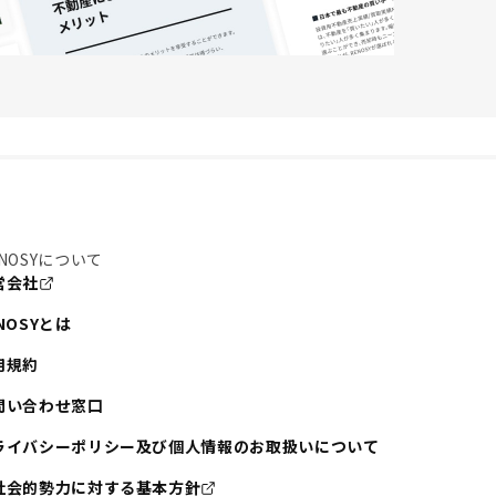
NOSYについて
営会社
NOSYとは
用規約
問い合わせ窓口
ライバシーポリシー及び個人情報のお取扱いについて
社会的勢力に対する基本方針