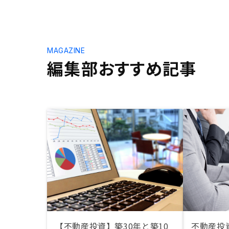
MAGAZINE
編集部おすすめ記事
【不動産投資】築30年と築10
不動産投