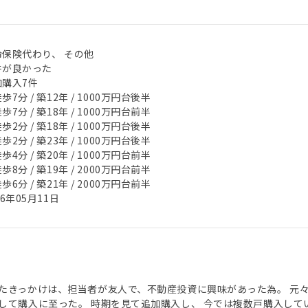
命保険代わり、 その他
件が良かった
加購入7件
歩7分 / 築12年 / 1000万円台後半
歩7分 / 築18年 / 1000万円台前半
歩2分 / 築18年 / 1000万円台後半
歩2分 / 築23年 / 1000万円台後半
歩4分 / 築20年 / 1000万円台前半
歩8分 / 築19年 / 2000万円台前半
歩6分 / 築21年 / 2000万円台前半
26年05月11日
たきっかけは、担当者が友人で、不動産投資に興味があった為。 元
して購入に至った。 時期を見て追加購入し、 今では複数戸購入して