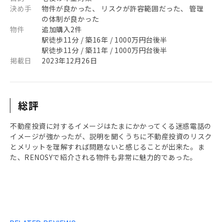
決め手
物件が良かった、 リスクが許容範囲だった、 管理
の体制が良かった
物件
追加購入2件
駅徒歩11分 / 築16年 / 1000万円台後半
駅徒歩11分 / 築11年 / 1000万円台後半
掲載日
2023年12月26日
総評
不動産投資に対するイメージはたまにかかってくる迷惑電話の
イメージが強かったが、説明を聞くうちに不動産投資のリスク
とメリットを理解すれば問題ないと感じることが出来た。ま
た、RENOSYで紹介される物件も非常に魅力的であった。