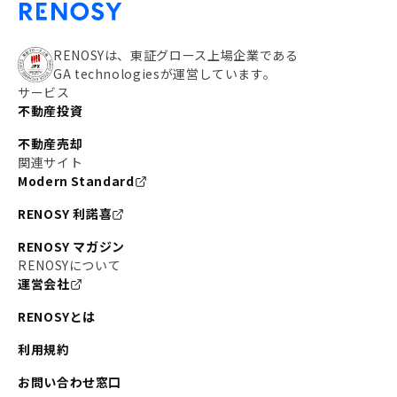
RENOSYは、東証グロース上場企業である
GA technologiesが運営しています。
サービス
不動産投資
不動産売却
関連サイト
Modern Standard
RENOSY 利諾喜
RENOSY マガジン
RENOSYについて
運営会社
RENOSYとは
利用規約
お問い合わせ窓口