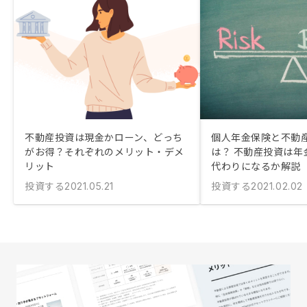
不動産投資は現金かローン、どっち
個人年金保険と不動
がお得？それぞれのメリット・デメ
は？ 不動産投資は年
リット
代わりになるか解説
投資する
投資する
2021.05.21
2021.02.02