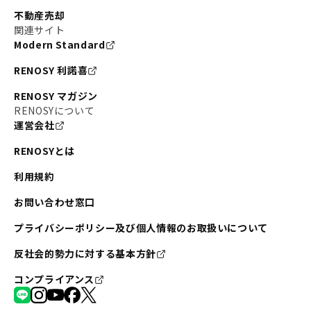
不動産売却
関連サイト
Modern Standard
RENOSY 利諾喜
RENOSY マガジン
RENOSYについて
運営会社
RENOSYとは
利用規約
お問い合わせ窓口
プライバシーポリシー及び個人情報のお取扱いについて
反社会的勢力に対する基本方針
コンプライアンス