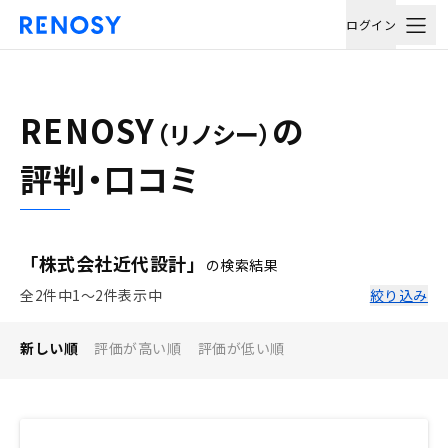
ログイン
RENOSY
の
（リノシー）
評判・口コミ
「株式会社近代設計」
の検索結果
全2件中1〜2件表示中
絞り込み
新しい順
評価が高い順
評価が低い順