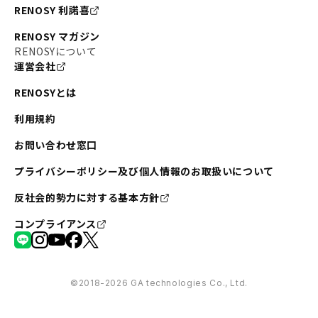
RENOSY 利諾喜
RENOSY マガジン
RENOSYについて
運営会社
RENOSYとは
利用規約
お問い合わせ窓口
プライバシーポリシー及び個人情報のお取扱いについて
反社会的勢力に対する基本方針
コンプライアンス
©︎2018-2026 GA technologies Co., Ltd.