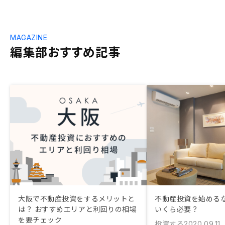
MAGAZINE
編集部おすすめ記事
大阪で不動産投資をするメリットと
不動産投資を始める
は？ おすすめエリアと利回りの相場
いくら必要？
を要チェック
投資する
2020.09.11