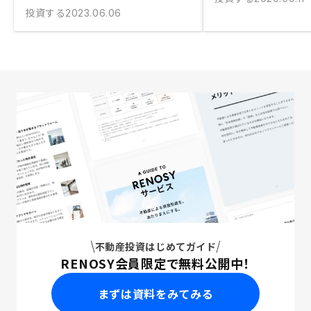
投資する
2023.06.06
不動産投資はじめてガイド
RENOSY会員限定で無料公開中！
まずは資料をみてみる