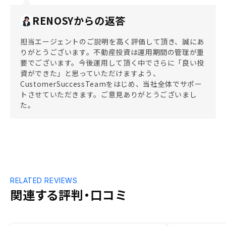
RENOSYからの返答
担当エージェントのご説明を高く評価して頂き、誠にあ
りがとうございます。不動産投資は運用期間の管理が重
要でございます。今後運用して頂く中でさらに「良い投
資ができた」と思っていただけますよう、
CustomerSuccessTeamをはじめ、当社全体でサポー
トさせていただきます。ご意見ありがとうございまし
た。
RELATED REVIEWS
関連する評判・口コミ