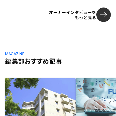
オーナーインタビューを
もっと見る
MAGAZINE
編集部おすすめ記事