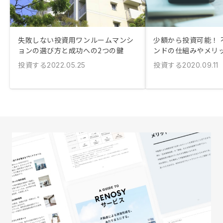
失敗しない投資用ワンルームマンシ
少額から投資可能！ 
ョンの選び方と成功への2つの鍵
ンドの仕組みやメリ
投資する
投資する
2022.05.25
2020.09.11