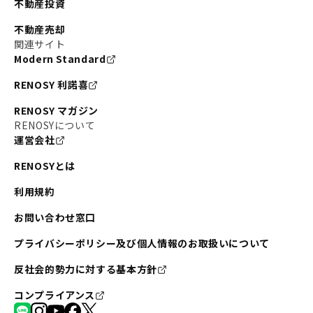
不動産投資
不動産売却
関連サイト
Modern Standard
RENOSY 利諾喜
RENOSY マガジン
RENOSYについて
運営会社
RENOSYとは
利用規約
お問い合わせ窓口
プライバシーポリシー及び個人情報のお取扱いについて
反社会的勢力に対する基本方針
コンプライアンス