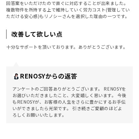
回答案をいただけたので直ぐに対応することが出来ました。
複数物件を所持する上で維持していく労力コスト(管理してい
ただける安心感)もリノシーさんを選択した理由の一つです。
改善して欲しい点
十分なサポートを頂いております。ありがとうございます。
RENOSYからの返答
アンケートのご回答ありがとうございます。 RENOSYを
お選びいただきましたこと、大変嬉しく思います。 今後
もRENOSYが、お客様の人生をさらに豊かにするお手伝
いができましたら光栄です。 引き続きご愛顧のほどよ
ろしくお願いいたします。