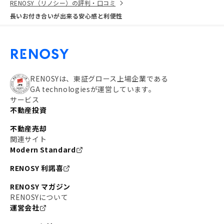
RENOSY（リノシー）の評判・口コミ
長いお付き合いが出来る安心感と利便性
RENOSYは、東証グロース上場企業である
GA technologiesが運営しています。
サービス
不動産投資
不動産売却
関連サイト
Modern Standard
RENOSY 利諾喜
RENOSY マガジン
RENOSYについて
運営会社