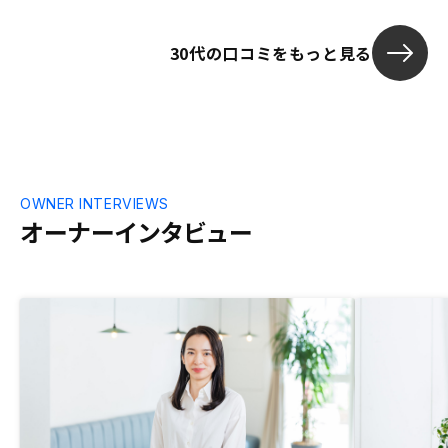
30代の口コミをもっと見る
OWNER INTERVIEWS
オーナーインタビュー