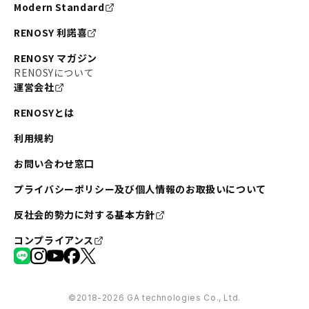
Modern Standard
RENOSY 利諾喜
RENOSY マガジン
RENOSYについて
運営会社
RENOSYとは
利用規約
お問い合わせ窓口
プライバシーポリシー及び個人情報のお取扱いについて
反社会的勢力に対する基本方針
コンプライアンス
©︎2018-2026 GA technologies Co., Ltd.