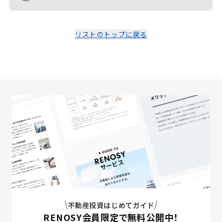
にかかる出口戦略、及び上場しているという安全性に惹
かれて決めました。
リストのトップに戻る
不動産投資はじめてガイド
RENOSY会員限定で無料公開中！