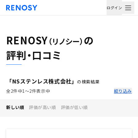
ログイン
RENOSY
の
（リノシー）
評判・口コミ
「NSステンレス株式会社」
の検索結果
全2件中1〜2件表示中
絞り込み
新しい順
評価が高い順
評価が低い順