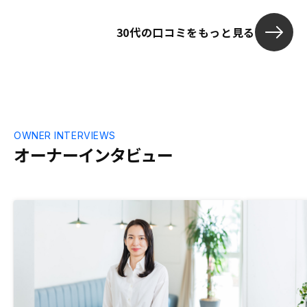
30代の口コミをもっと見る
OWNER INTERVIEWS
オーナーインタビュー