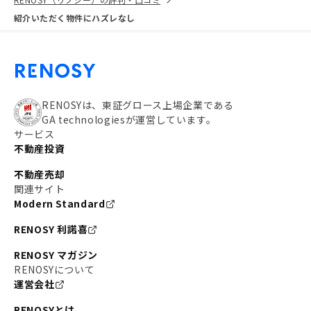
紹介いただく物件にハズレなし
RENOSYは、東証グロース上場企業である
GA technologiesが運営しています。
サービス
不動産投資
不動産売却
関連サイト
Modern Standard
RENOSY 利諾喜
RENOSY マガジン
RENOSYについて
運営会社
RENOSYとは