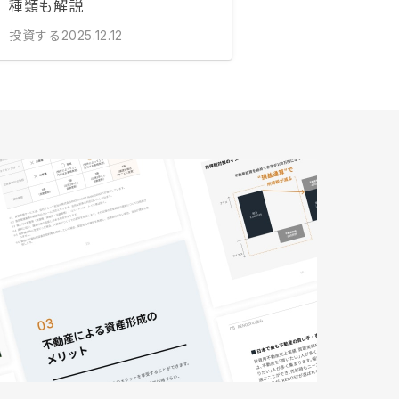
種類も解説
投資する
2025.12.12