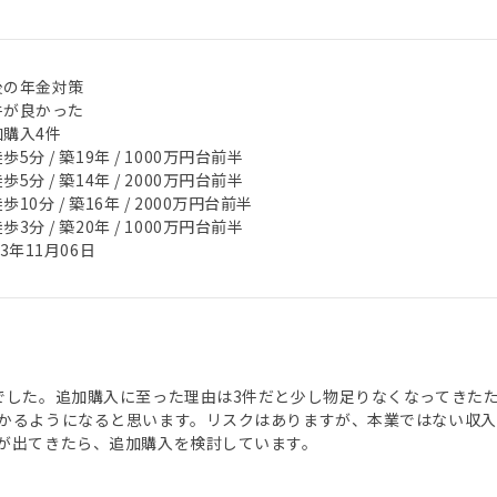
後の年金対策
件が良かった
加購入4件
歩5分 / 築19年 / 1000万円台前半
歩5分 / 築14年 / 2000万円台前半
歩10分 / 築16年 / 2000万円台前半
歩3分 / 築20年 / 1000万円台前半
23年11月06日
でした。追加購入に至った理由は3件だと少し物足りなくなってきた
かるようになると思います。リスクはありますが、本業ではない収入
が出てきたら、追加購入を検討しています。