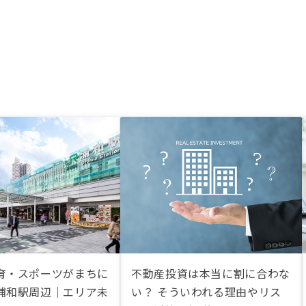
育・スポーツがまちに
不動産投資は本当に割に合わな
浦和駅周辺｜エリア未
い？ そういわれる理由やリス