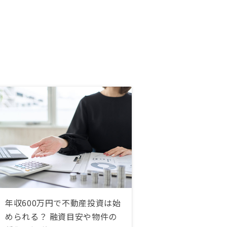
年収600万円で不動産投資は始
められる？ 融資目安や物件の