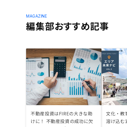
MAGAZINE
編集部おすすめ記事
不動産投資はFIREの大きな助
文化・教
けに！ 不動産投資の成功に欠
溶け込む