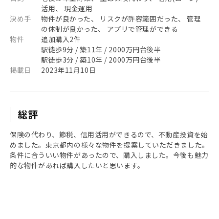
活用、 現金運用
決め手
物件が良かった、 リスクが許容範囲だった、 管理
の体制が良かった、 アプリで管理ができる
物件
追加購入2件
駅徒歩9分 / 築11年 / 2000万円台後半
駅徒歩3分 / 築10年 / 2000万円台後半
掲載日
2023年11月10日
総評
保険の代わり、節税、信用活用ができるので、不動産投資を始
めました。東京都内の様々な物件を提案していただきました。
条件に合ういい物件があったので、購入しました。今後も魅力
的な物件があれば購入したいと思います。