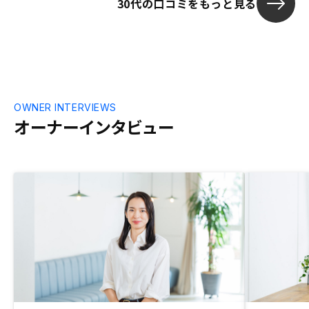
30代の口コミをもっと見る
OWNER INTERVIEWS
オーナーインタビュー