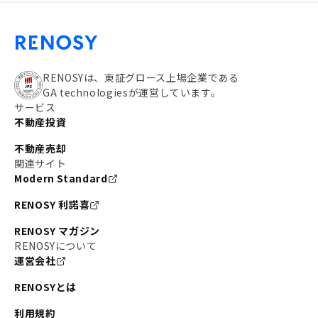
RENOSYは、東証グロース上場企業である
GA technologiesが運営しています。
サービス
不動産投資
不動産売却
関連サイト
Modern Standard
RENOSY 利諾喜
RENOSY マガジン
RENOSYについて
運営会社
RENOSYとは
利用規約