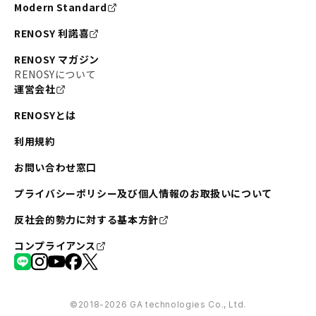
Modern Standard
RENOSY 利諾喜
RENOSY マガジン
RENOSYについて
運営会社
RENOSYとは
利用規約
お問い合わせ窓口
プライバシーポリシー及び個人情報のお取扱いについて
反社会的勢力に対する基本方針
コンプライアンス
©︎2018-2026 GA technologies Co., Ltd.