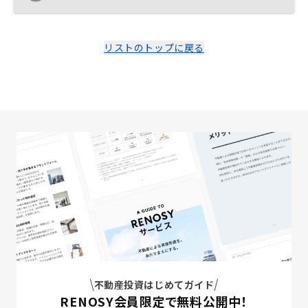
リストのトップに戻る
不動産投資はじめてガイド
RENOSY会員限定で無料公開中！