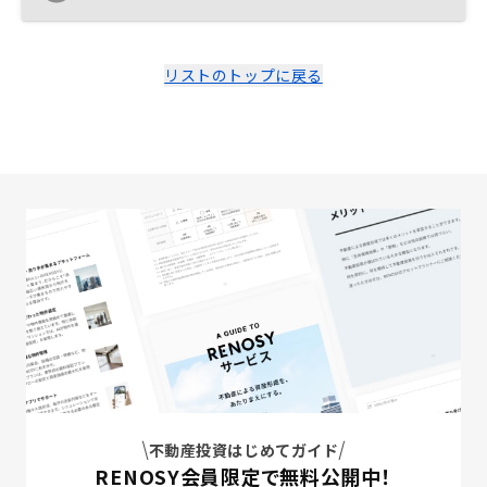
リストのトップに戻る
不動産投資はじめてガイド
RENOSY会員限定で無料公開中！