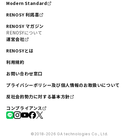
Modern Standard
RENOSY 利諾喜
RENOSY マガジン
RENOSYについて
運営会社
RENOSYとは
利用規約
お問い合わせ窓口
プライバシーポリシー及び個人情報のお取扱いについて
反社会的勢力に対する基本方針
コンプライアンス
©︎2018-2026 GA technologies Co., Ltd.