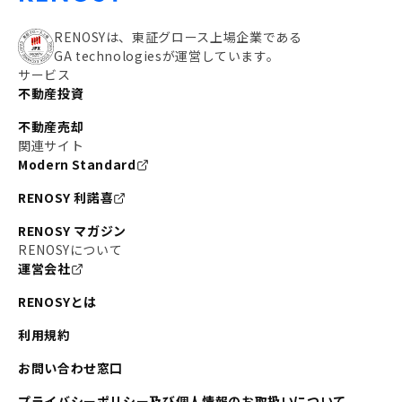
RENOSYは、東証グロース上場企業である
GA technologiesが運営しています。
サービス
不動産投資
不動産売却
関連サイト
Modern Standard
RENOSY 利諾喜
RENOSY マガジン
RENOSYについて
運営会社
RENOSYとは
利用規約
お問い合わせ窓口
プライバシーポリシー及び個人情報のお取扱いについて