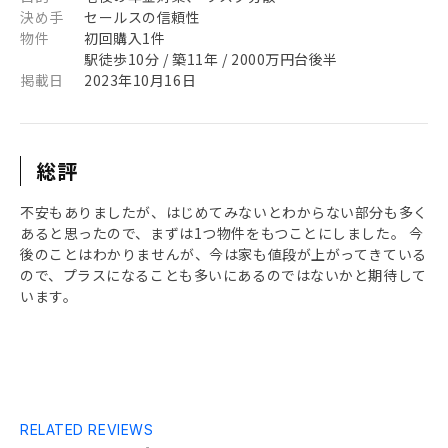
決め手
セールスの信頼性
物件
初回購入1件
駅徒歩10分 / 築11年 / 2000万円台後半
掲載日
2023年10月16日
総評
不安もありましたが、はじめてみないとわからない部分も多く
あると思ったので、まずは1つ物件をもつことにしました。 今
後のことはわかりませんが、今は家も値段が上がってきている
ので、プラスになることも多いにあるのではないかと期待して
います。
RELATED REVIEWS