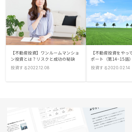
【不動産投資】ワンルームマンショ
【不動産投資をやっ
ン投資とは？リスクと成功の秘訣
ポート（第14−15話
投資する
投資する
2022.12.08
2020.02.14