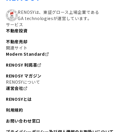
RENOSYは、東証グロース上場企業である
GA technologiesが運営しています。
サービス
不動産投資
不動産売却
関連サイト
Modern Standard
RENOSY 利諾喜
RENOSY マガジン
RENOSYについて
運営会社
RENOSYとは
利用規約
お問い合わせ窓口
プライバシーポリシー及び個人情報のお取扱いについて