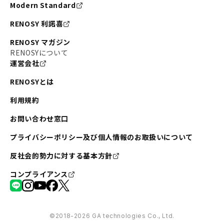
Modern Standard
RENOSY 利諾喜
RENOSY マガジン
RENOSYについて
運営会社
RENOSYとは
利用規約
お問い合わせ窓口
プライバシーポリシー及び個人情報のお取扱いについて
反社会的勢力に対する基本方針
コンプライアンス
©︎2018-2026 GA technologies Co., Ltd.