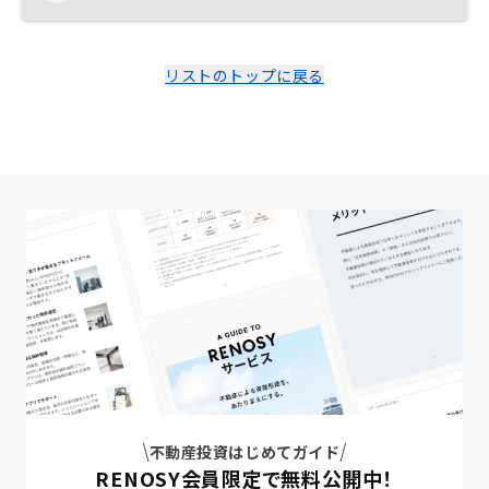
リストのトップに戻る
不動産投資はじめてガイド
RENOSY会員限定で無料公開中！