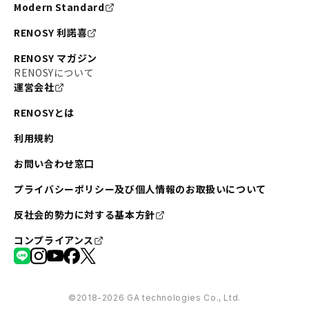
Modern Standard
RENOSY 利諾喜
RENOSY マガジン
RENOSYについて
運営会社
RENOSYとは
利用規約
お問い合わせ窓口
プライバシーポリシー及び個人情報のお取扱いについて
反社会的勢力に対する基本方針
コンプライアンス
©︎2018-2026 GA technologies Co., Ltd.