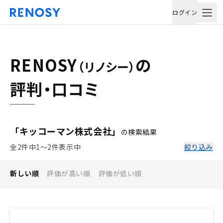
ログイン
RENOSY
の
（リノシー）
評判・口コミ
「キッコーマン株式会社」
の検索結果
全2件中1〜2件表示中
絞り込み
新しい順
評価が高い順
評価が低い順