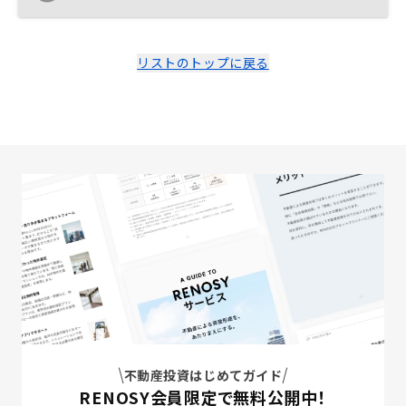
る方がいれば、話を聞いてみる価値はあると強く思う。
リストのトップに戻る
不動産投資はじめてガイド
RENOSY会員限定で無料公開中！