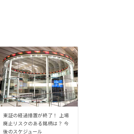
東証の経過措置が終了！ 上場
廃止リスクのある銘柄は？ 今
後のスケジュール