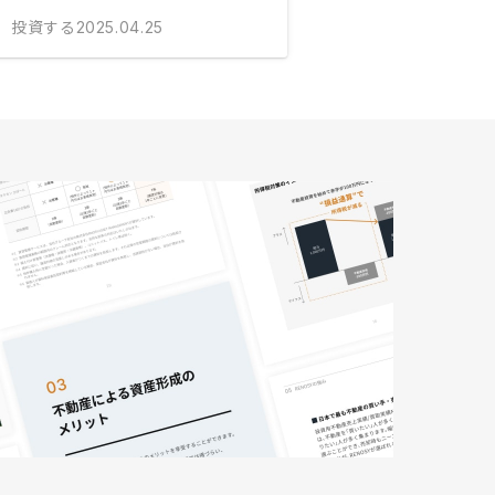
投資する
2025.04.25