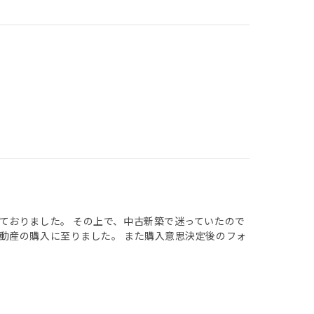
ておりました。 その上で、中古新築で迷っていたので
動産の購入に至りました。 また購入意思決定後のフォ