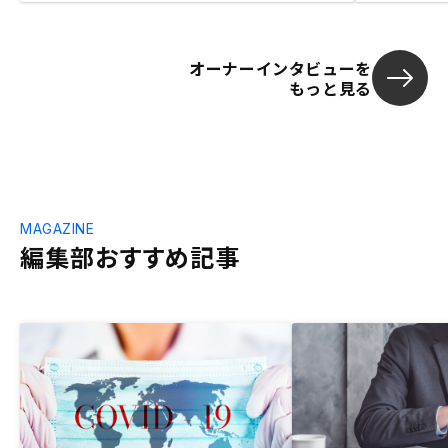
オーナーインタビューを
もっと見る
MAGAZINE
編集部おすすめ記事