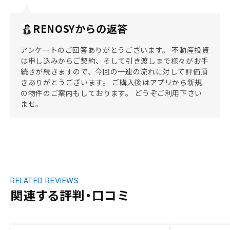
RENOSYからの返答
アンケートのご回答ありがとうございます。 不動産投資
は申し込みからご契約、そして引き渡しまで様々がお手
続きが続きますので、今回の一連の流れに対して評価頂
きありがとうございます。 ご購入後はアプリから新規
の物件のご案内もしております。 どうぞご利用下さい
ませ。
RELATED REVIEWS
関連する評判・口コミ