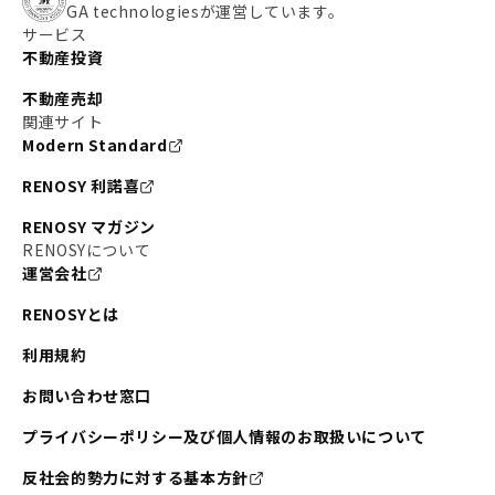
GA technologiesが運営しています。
サービス
不動産投資
不動産売却
関連サイト
Modern Standard
RENOSY 利諾喜
RENOSY マガジン
RENOSYについて
運営会社
RENOSYとは
利用規約
お問い合わせ窓口
プライバシーポリシー及び個人情報のお取扱いについて
反社会的勢力に対する基本方針