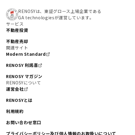
RENOSYは、東証グロース上場企業である
GA technologiesが運営しています。
サービス
不動産投資
不動産売却
関連サイト
Modern Standard
RENOSY 利諾喜
RENOSY マガジン
RENOSYについて
運営会社
RENOSYとは
利用規約
お問い合わせ窓口
プライバシーポリシー及び個人情報のお取扱いについて