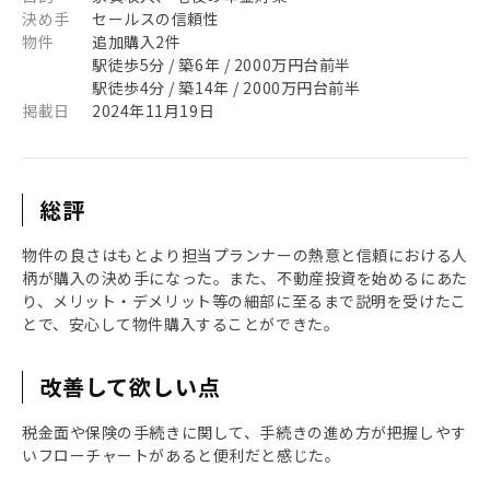
決め手
セールスの信頼性
物件
追加購入2件
駅徒歩5分 / 築6年 / 2000万円台前半
駅徒歩4分 / 築14年 / 2000万円台前半
掲載日
2024年11月19日
総評
物件の良さはもとより担当プランナーの熱意と信頼における人
柄が購入の決め手になった。また、不動産投資を始めるにあた
り、メリット・デメリット等の細部に至るまで説明を受けたこ
とで、安心して物件購入することができた。
改善して欲しい点
税金面や保険の手続きに関して、手続きの進め方が把握しやす
いフローチャートがあると便利だと感じた。