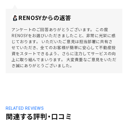
RENOSYからの返答
アンケートのご回答ありがとうございます。 この度
RENOSYをお選びいただきましたこと、非常に光栄に感
じております。 いただいたご意見は担当部署に共有さ
せていただき、全てのお客様が簡単に安心して不動産投
資をスタートできるよう、さらに注力してサービスの向
上に取り組んでまいります。 大変貴重なご意見をいただ
き誠にありがとうございました。
RELATED REVIEWS
関連する評判・口コミ