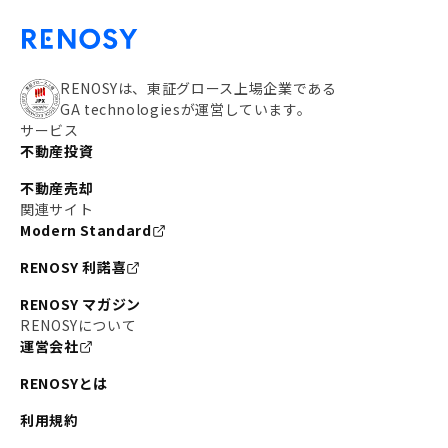
RENOSYは、東証グロース上場企業である
GA technologiesが運営しています。
サービス
不動産投資
不動産売却
関連サイト
Modern Standard
RENOSY 利諾喜
RENOSY マガジン
RENOSYについて
運営会社
RENOSYとは
利用規約