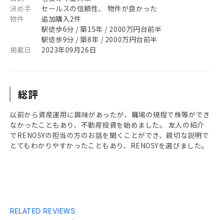
決め手
セールスの信頼性、 物件が良かった
物件
追加購入2件
駅徒歩6分 / 築15年 / 2000万円台前半
駅徒歩9分 / 築8年 / 2000万円台前半
掲載日
2023年09月26日
総評
以前から資産運用に興味があったが、職場の規程で株等ができ
なかったこともあり、不動産投資を始めました。 友人の紹介
でRENOSYの担当の方のお話を聞くことができ、親切な説明で
とてもわかりやすかったこともあり、RENOSYを選びました。
RELATED REVIEWS