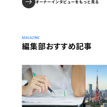
オーナーインタビューを
もっと見る
MAGAZINE
編集部おすすめ記事