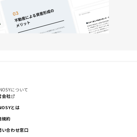
NOSYについて
営会社
NOSYとは
用規約
問い合わせ窓口