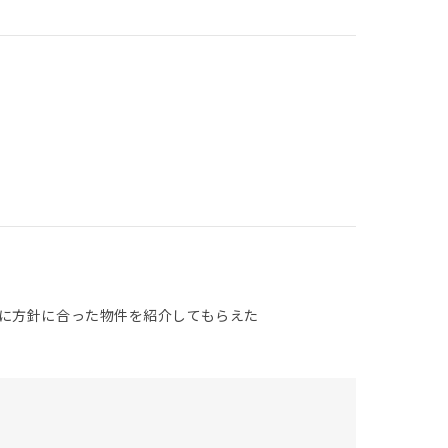
に方針に合った物件を紹介してもらえた