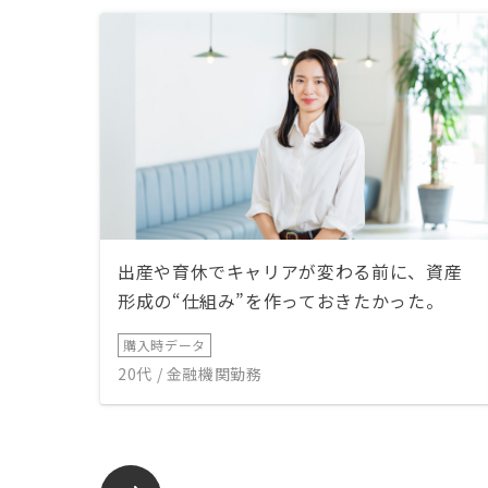
出産や育休でキャリアが変わる前に、資産
形成の“仕組み”を作っておきたかった。
購入時データ
20代 / 金融機関勤務