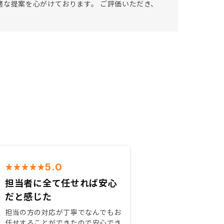
適な提案を心がけております。 ご評価いただき、
5.0
担当者に全て任せれば安心
だと感じた
担当の方の対応が丁寧でなんでもお
任せすることができたので安心でき