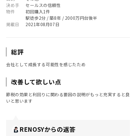
決め手
セールスの信頼性
物件
初回購入1件
駅徒歩2分 / 築8年 / 2000万円台後半
掲載日
2021年08月07日
総評
会社として成長する可能性を感じたため
改善して欲しい点
節税の効果と利回りに関わる要因の説明がもっと充実すると良
いと思います
RENOSYからの返答