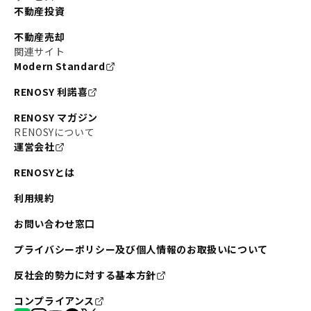
不動産投資
不動産売却
関連サイト
Modern Standard
RENOSY 利諾喜
RENOSY マガジン
RENOSYについて
運営会社
RENOSYとは
利用規約
お問い合わせ窓口
プライバシーポリシー及び個人情報のお取扱いについて
反社会的勢力に対する基本方針
コンプライアンス