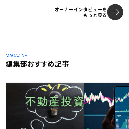
オーナーインタビューを
もっと見る
MAGAZINE
編集部おすすめ記事