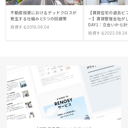
不動産投資におけるデッドクロスが
【賃貸住宅の退去ビ
発生する仕組みと5つの回避策
ー】賃貸管理会社が
DAY1：立会いから
投資する
2019.06.04
投資する
2022.08.24