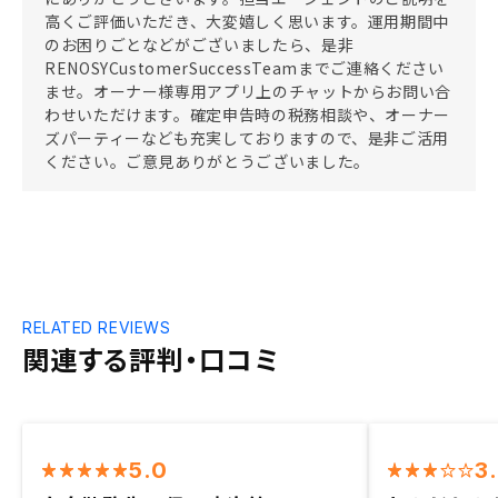
高くご評価いただき、大変嬉しく思います。運用期間中
のお困りごとなどがございましたら、是非
RENOSYCustomerSuccessTeamまでご連絡ください
ませ。オーナー様専用アプリ上のチャットからお問い合
わせいただけます。確定申告時の税務相談や、オーナー
ズパーティーなども充実しておりますので、是非ご活用
ください。ご意見ありがとうございました。
RELATED REVIEWS
関連する評判・口コミ
5.0
3