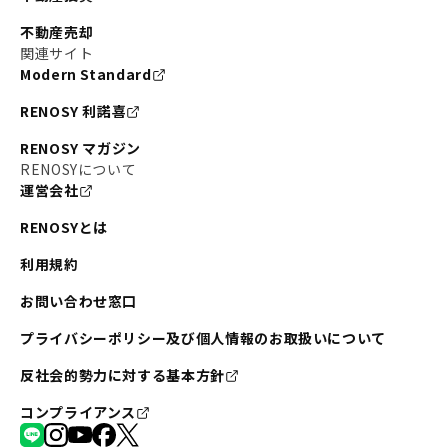
不動産売却
関連サイト
Modern Standard
RENOSY 利諾喜
RENOSY マガジン
RENOSYについて
運営会社
RENOSYとは
利用規約
お問い合わせ窓口
プライバシーポリシー及び個人情報のお取扱いについて
反社会的勢力に対する基本方針
コンプライアンス