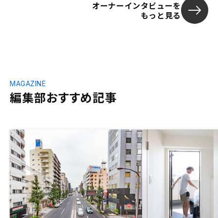
オーナーインタビューを
もっと見る
MAGAZINE
編集部おすすめ記事