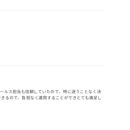
ールス担当も信頼していたので、特に迷うことなく決
認できるので、負担なく運用することができとても満足し