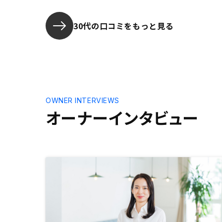
30代の口コミをもっと見る
OWNER INTERVIEWS
オーナーインタビュー