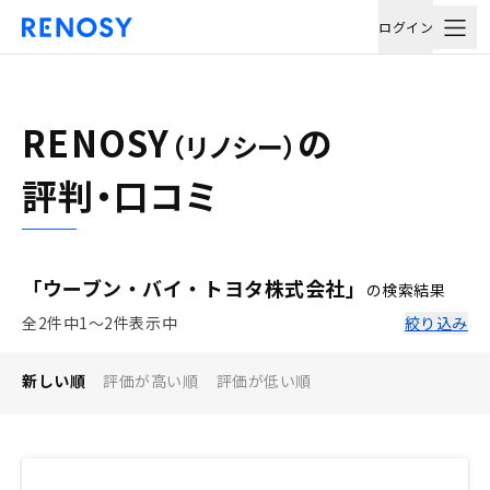
ログイン
RENOSY
の
（リノシー）
評判・口コミ
「ウーブン・バイ・トヨタ株式会社」
の検索結果
全2件中1〜2件表示中
絞り込み
新しい順
評価が高い順
評価が低い順