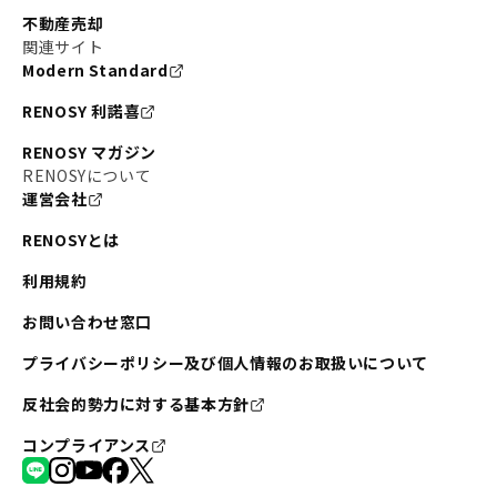
不動産売却
関連サイト
Modern Standard
RENOSY 利諾喜
RENOSY マガジン
RENOSYについて
運営会社
RENOSYとは
利用規約
お問い合わせ窓口
プライバシーポリシー及び個人情報のお取扱いについて
反社会的勢力に対する基本方針
コンプライアンス