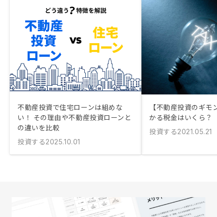
不動産投資で住宅ローンは組めな
【不動産投資のギモ
い！ その理由や不動産投資ローンと
かる税金はいくら？
の違いを比較
投資する
2021.05.21
投資する
2025.10.01