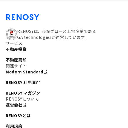
RENOSYは、東証グロース上場企業である
GA technologiesが運営しています。
サービス
不動産投資
不動産売却
関連サイト
Modern Standard
RENOSY 利諾喜
RENOSY マガジン
RENOSYについて
運営会社
RENOSYとは
利用規約