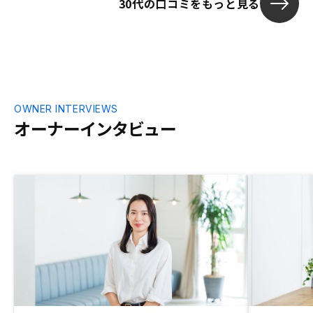
30代の口コミをもっと見る
OWNER INTERVIEWS
オーナーインタビュー