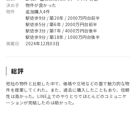
決め手
物件が良かった
物件
追加購入4件
駅徒歩9分 / 築20年 / 2000万円台前半
駅徒歩5分 / 築6年 / 2000万円台前半
駅徒歩3分 / 築7年 / 4000万円台後半
駅徒歩9分 / 築18年 / 1000万円台後半
掲載日
2024年12月03日
総評
他社の物件と比較した中で、価格や立地などの面で魅力的な物
件を提案してくれた。また、過去に購入したこともあり、信頼
性は高かった。LINE上でのやりとりでほとんどのコミュニケ
ーションが完結したのは助かった。