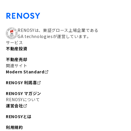
RENOSYは、東証グロース上場企業である
GA technologiesが運営しています。
サービス
不動産投資
不動産売却
関連サイト
Modern Standard
RENOSY 利諾喜
RENOSY マガジン
RENOSYについて
運営会社
RENOSYとは
利用規約