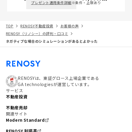
プレゼント適用条件詳細
※条件・上限あり
TOP
RENOSY不動産投資
お客様の声
RENOSY（リノシー）の評判・口コミ
ネガティブな場合のシミュレーションがあるとよかった
RENOSYは、東証グロース上場企業である
GA technologiesが運営しています。
サービス
不動産投資
不動産売却
関連サイト
Modern Standard
RENOSY 利諾喜