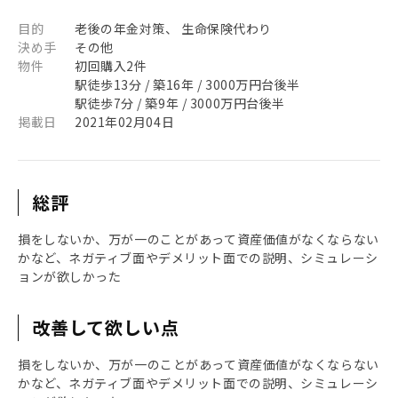
目的
老後の年金対策、 生命保険代わり
決め手
その他
物件
初回購入2件
駅徒歩13分 / 築16年 / 3000万円台後半
駅徒歩7分 / 築9年 / 3000万円台後半
掲載日
2021年02月04日
総評
損をしないか、万が一のことがあって資産価値がなくならない
かなど、ネガティブ面やデメリット面での説明、シミュレーシ
ョンが欲しかった
改善して欲しい点
損をしないか、万が一のことがあって資産価値がなくならない
かなど、ネガティブ面やデメリット面での説明、シミュレーシ