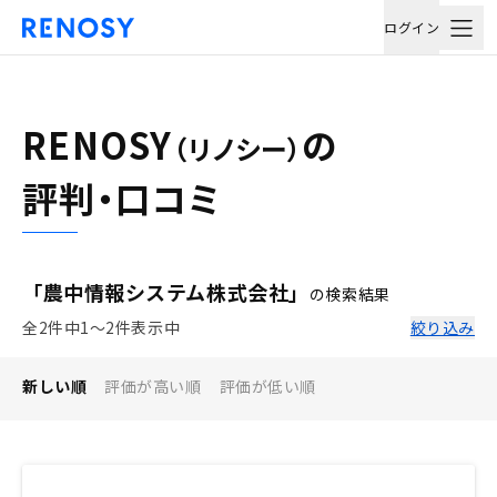
ログイン
RENOSY
の
（リノシー）
評判・口コミ
「農中情報システム株式会社」
の検索結果
全2件中1〜2件表示中
絞り込み
新しい順
評価が高い順
評価が低い順