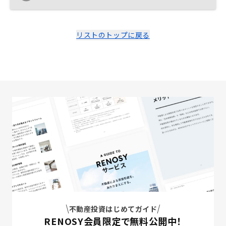
った。営業と繋がりがあるからRENOSYで購入したが、
他で買う選択肢も取れたかと思う。
リストのトップに戻る
不動産投資はじめてガイド
RENOSY会員限定で無料公開中！