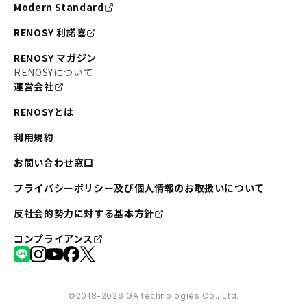
Modern Standard
RENOSY 利諾喜
RENOSY マガジン
RENOSYについて
運営会社
RENOSYとは
利用規約
お問い合わせ窓口
プライバシーポリシー及び個人情報のお取扱いについて
反社会的勢力に対する基本方針
コンプライアンス
©︎2018-2026 GA technologies Co., Ltd.