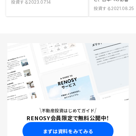
投資する
2023.07.14
投資する
2021.08.25
不動産投資はじめてガイド
RENOSY会員限定で無料公開中！
まずは資料をみてみる