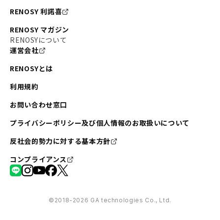
RENOSY 利諾喜
RENOSY マガジン
RENOSYについて
運営会社
RENOSYとは
利用規約
お問い合わせ窓口
プライバシーポリシー及び個人情報のお取扱いについて
反社会的勢力に対する基本方針
コンプライアンス
©︎2018-2026 GA technologies Co., Ltd.