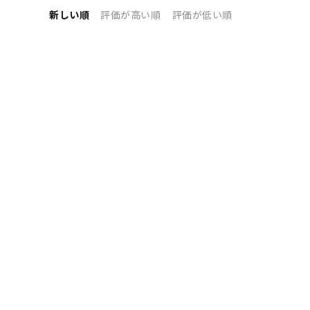
新しい順
評価が高い順
評価が低い順