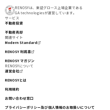
RENOSYは、東証グロース上場企業である
GA technologiesが運営しています。
サービス
不動産投資
不動産売却
関連サイト
Modern Standard
RENOSY 利諾喜
RENOSY マガジン
RENOSYについて
運営会社
RENOSYとは
利用規約
お問い合わせ窓口
プライバシーポリシー及び個人情報のお取扱いについて