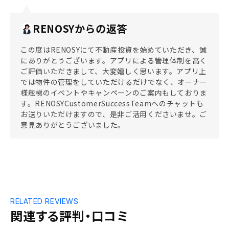
RENOSYからの返答
この度はRENOSYにて不動産投資を始めていただき、誠
にありがとうございます。アプリによる管理体制を高く
ご評価いただきまして、大変嬉しく思います。アプリ上
では物件の管理をしていただけるだけでなく、オーナー
様舷梯のイベントやキャンペーンのご案内もしておりま
す。RENOSYCustomerSuccessTeamへのチャットも
お送りいただけますので、是非ご活用くださいませ。ご
意見ありがとうございました。
RELATED REVIEWS
関連する評判・口コミ