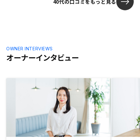
40代の口コミをもっと見る
OWNER INTERVIEWS
オーナーインタビュー