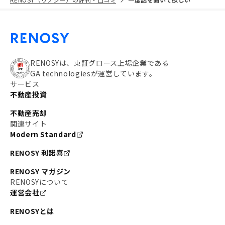
RENOSYは、東証グロース上場企業である
GA technologiesが運営しています。
サービス
不動産投資
不動産売却
関連サイト
Modern Standard
RENOSY 利諾喜
RENOSY マガジン
RENOSYについて
運営会社
RENOSYとは