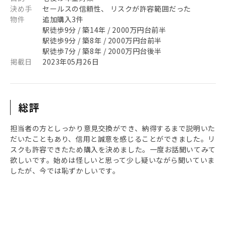
決め手
セールスの信頼性、 リスクが許容範囲だった
物件
追加購入3件
駅徒歩9分 / 築14年 / 2000万円台前半
駅徒歩9分 / 築8年 / 2000万円台前半
駅徒歩7分 / 築8年 / 2000万円台後半
掲載日
2023年05月26日
総評
担当者の方としっかり意見交換ができ、納得するまで説明いた
だいたこともあり、信用と誠意を感じることができました。リ
スクも許容できたため購入を決めました。一度お話聞いてみて
欲しいです。始めは怪しいと思って少し疑いながら聞いていま
したが、今では恥ずかしいです。