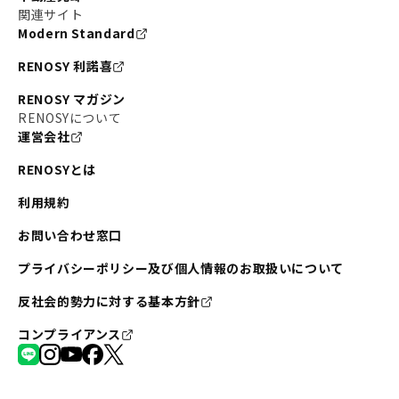
関連サイト
Modern Standard
RENOSY 利諾喜
RENOSY マガジン
RENOSYについて
運営会社
RENOSYとは
利用規約
お問い合わせ窓口
プライバシーポリシー及び個人情報のお取扱いについて
反社会的勢力に対する基本方針
コンプライアンス