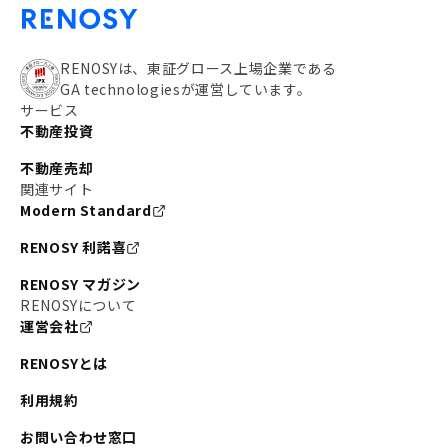
RENOSYは、東証グロース上場企業である
GA technologiesが運営しています。
サービス
不動産投資
不動産売却
関連サイト
Modern Standard
RENOSY 利諾喜
RENOSY マガジン
RENOSYについて
運営会社
RENOSYとは
利用規約
お問い合わせ窓口